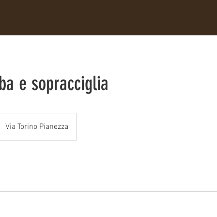
ba e sopracciglia
Via Torino Pianezza